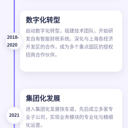
数字化转型
启动数字化转型，组建技术团队，开始研
2018-
发自有智能财税系统。深化与上海各经济
2020
开发区的合作，成为多个重点园区的授权
招商合作伙伴。
集团化发展
进入集团化发展快车道，先后成立多家专
2021
业子公司，实现业务模块的专业化与精细
化运营。