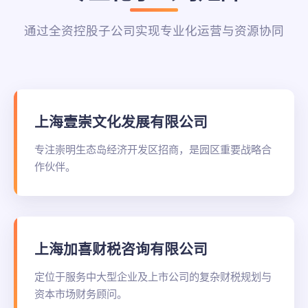
通过全资控股子公司实现专业化运营与资源协同
上海壹崇文化发展有限公司
专注崇明生态岛经济开发区招商，是园区重要战略合
作伙伴。
上海加喜财税咨询有限公司
定位于服务中大型企业及上市公司的复杂财税规划与
资本市场财务顾问。