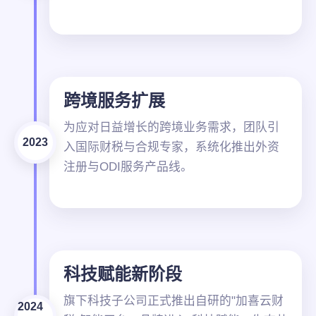
跨境服务扩展
为应对日益增长的跨境业务需求，团队引
2023
入国际财税与合规专家，系统化推出外资
注册与ODI服务产品线。
科技赋能新阶段
旗下科技子公司正式推出自研的"加喜云财
2024