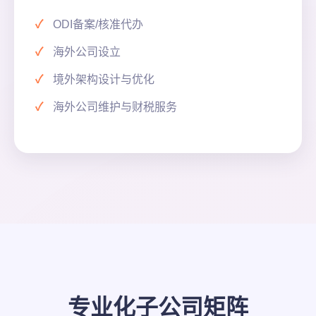
ODI备案/核准代办
海外公司设立
境外架构设计与优化
海外公司维护与财税服务
专业化子公司矩阵