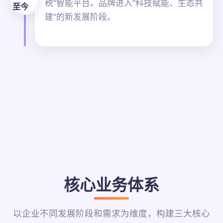
税"智能平台。品牌进入"科技赋能、生态共
至今
建"的新发展阶段。
核心业务体系
以企业不同发展阶段和需求为维度，构建三大核心