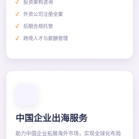
投资架构咨询
外资公司注册全案
后期合规托管
跨境人才与薪酬管理
中国企业出海服务
助力中国企业拓展海外市场，实现全球化布局