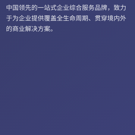
中国领先的一站式企业综合服务品牌，致力
于为企业提供覆盖全生命周期、贯穿境内外
的商业解决方案。