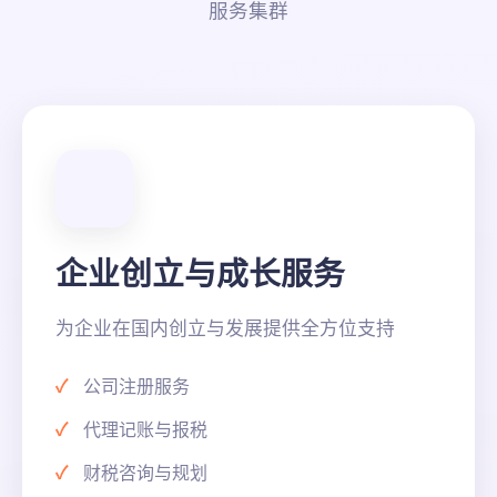
服务集群
企业创立与成长服务
为企业在国内创立与发展提供全方位支持
公司注册服务
代理记账与报税
财税咨询与规划