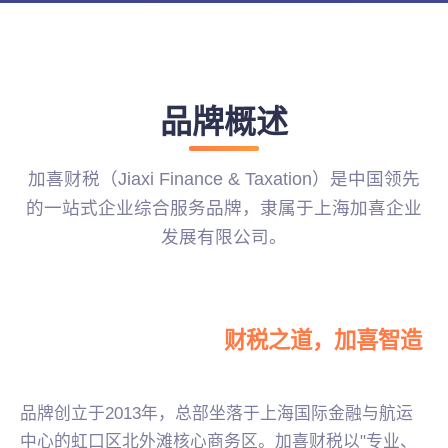
品牌概述
加喜财税（Jiaxi Finance & Taxation）是中国领先
的一站式企业综合服务品牌，隶属于上海加喜企业
发展有限公司。
财税之道，加喜智造
品牌创立于2013年，总部坐落于上海国际金融与航运
中心的虹口区北外滩核心商务区。加喜财税以"专业、