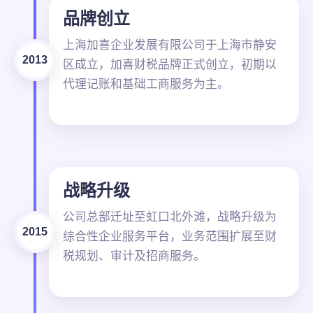
品牌创立
上海加喜企业发展有限公司于上海市静安
2013
区成立，加喜财税品牌正式创立，初期以
代理记账和基础工商服务为主。
战略升级
公司总部迁址至虹口北外滩，战略升级为
2015
综合性企业服务平台，业务范围扩展至财
税规划、审计及招商服务。