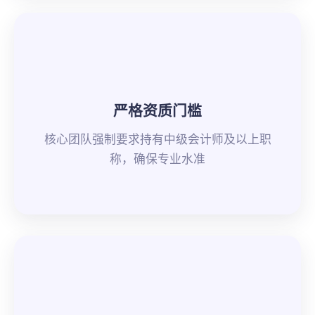
严格资质门槛
核心团队强制要求持有中级会计师及以上职
称，确保专业水准