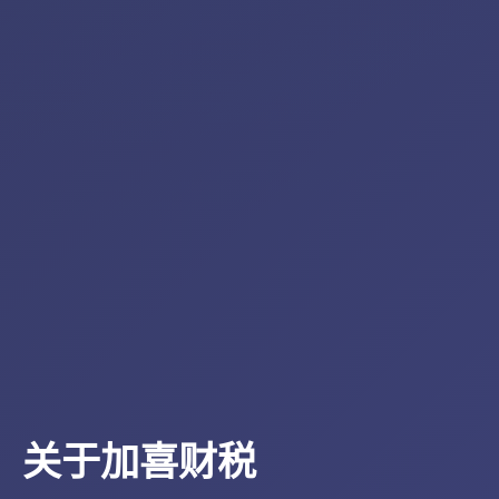
关于加喜财税