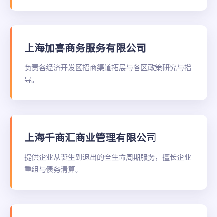
上海加喜商务服务有限公司
负责各经济开发区招商渠道拓展与各区政策研究与指
导。
上海千商汇商业管理有限公司
提供企业从诞生到退出的全生命周期服务，擅长企业
重组与债务清算。