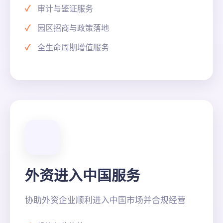
审计与鉴证服务
园区招商与政策落地
全生命周期增值服务
外资进入中国服务
协助外资企业顺利进入中国市场并合规经营