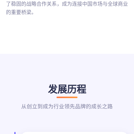
了稳固的战略合作关系，成为连接中国市场与全球商业
的重要桥梁。
发展历程
从创立到成为行业领先品牌的成长之路