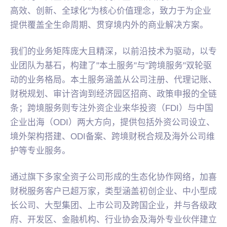
高效、创新、全球化"为核心价值理念，致力于为企业
提供覆盖全生命周期、贯穿境内外的商业解决方案。
我们的业务矩阵庞大且精深，以前沿技术为驱动，以专
业团队为基石，构建了"本土服务"与"跨境服务"双轮驱
动的业务格局。本土服务涵盖从公司注册、代理记账、
财税规划、审计咨询到经济园区招商、政策申报的全链
条；跨境服务则专注外资企业来华投资（FDI）与中国
企业出海（ODI）两大方向，提供包括外资公司设立、
境外架构搭建、ODI备案、跨境财税合规及海外公司维
护等专业服务。
通过旗下多家全资子公司形成的生态化协作网络，加喜
财税服务客户已超万家，类型涵盖初创企业、中小型成
长公司、大型集团、上市公司及跨国企业，并与各级政
府、开发区、金融机构、行业协会及海外专业伙伴建立