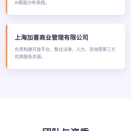
AI智能分析系统。
上海加喜商业管理有限公司
负责构建开放平台，整合法律、人力、咨询等第三方
优质服务资源。