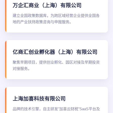
万企汇商业（上海）有限公司
建立全国政策数据库，为跨区域经营企业提供全国各
地的产业扶持政策咨询与申报服务。
亿商汇创业孵化器（上海）有限公司
聚焦早期项目，提供创业孵化、园区对接及早期投资
对接服务。
上海加喜科技有限公司
品牌的技术引擎，自主研发"加喜云财税"SaaS平台及