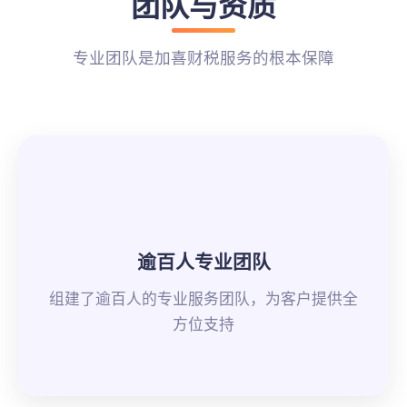
团队与资质
专业团队是加喜财税服务的根本保障
逾百人专业团队
组建了逾百人的专业服务团队，为客户提供全
方位支持